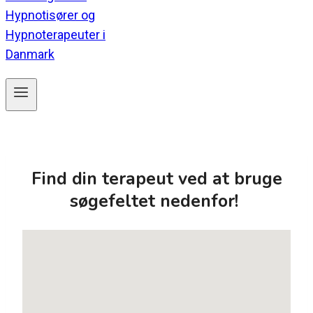
Find din terapeut ved at bruge
søgefeltet nedenfor!