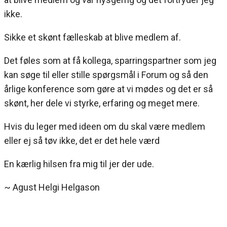
ikke.
Sikke et skønt fælleskab at blive medlem af.
Det føles som at få kollega, sparringspartner som jeg
kan søge til eller stille spørgsmål i Forum og så den
årlige konference som gøre at vi mødes og det er så
skønt, her dele vi styrke, erfaring og meget mere.
Hvis du leger med ideen om du skal være medlem
eller ej så tøv ikke, det er det hele værd
En kærlig hilsen fra mig til jer der ude.
~ Agust Helgi Helgason