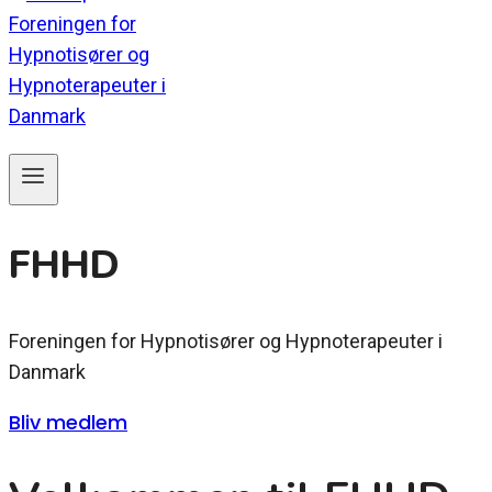
FHHD
Foreningen for Hypnotisører og Hypnoterapeuter i
Danmark
Bliv medlem