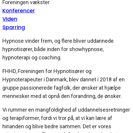
Foreningen vækster
Konferencer
Viden
Sparring
Hypnose vinder frem, og flere bliver uddannede
hypnotisører, både inden for showhypnose,
hypnoterapi og coaching.
FHHD, Foreningen for Hypnotisører og
Hypnoterapeuter i Danmark, blev dannet i 2018 af en
gruppe passionerede fagfolk, der ønsker at hjælpe
mennesker med at opnå den forandring, de ønsker.
Vi rummer en mangfoldighed af uddannelsesretninger
og terapiformer, fordi vi tror på, at vi kan lære af
hinanden og blive bedre sammen. Det er vores