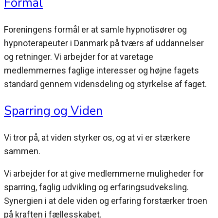
Formål
Foreningens formål er at samle hypnotisører og
hypnoterapeuter i Danmark på tværs af uddannelser
og retninger. Vi arbejder for at varetage
medlemmernes faglige interesser og højne fagets
standard gennem vidensdeling og styrkelse af faget.
Sparring og Viden
Vi tror på, at viden styrker os, og at vi er stærkere
sammen.
Vi arbejder for at give medlemmerne muligheder for
sparring, faglig udvikling og erfaringsudveksling.
Synergien i at dele viden og erfaring forstærker troen
på kraften i fællesskabet.