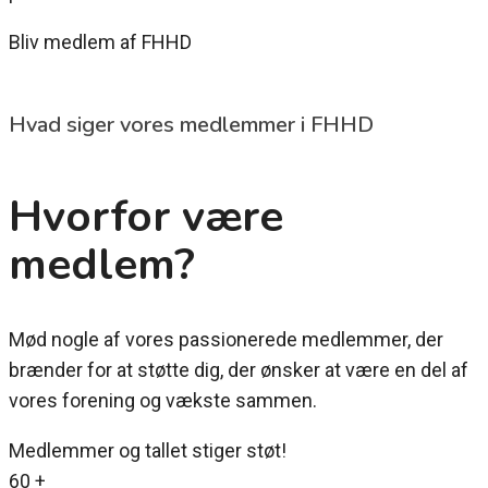
Bliv medlem af FHHD
Hvad siger vores medlemmer i FHHD
Hvorfor være
medlem?
Mød nogle af vores passionerede medlemmer, der
brænder for at støtte dig, der ønsker at være en del af
vores forening og vækste sammen.
Medlemmer og tallet stiger støt!
60
+