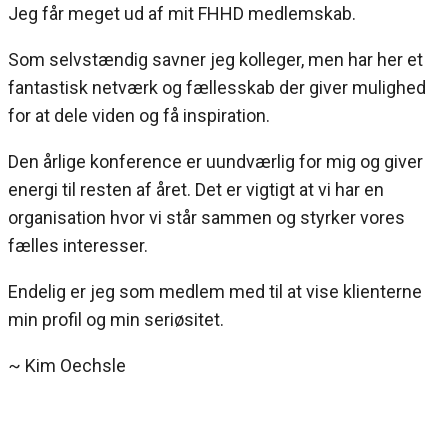
Jeg får meget ud af mit FHHD medlemskab.
Som selvstændig savner jeg kolleger, men har her et
fantastisk netværk og fællesskab der giver mulighed
for at dele viden og få inspiration.
Den årlige konference er uundværlig for mig og giver
energi til resten af året. Det er vigtigt at vi har en
organisation hvor vi står sammen og styrker vores
fælles interesser.
Endelig er jeg som medlem med til at vise klienterne
min profil og min seriøsitet.
~ Kim Oechsle