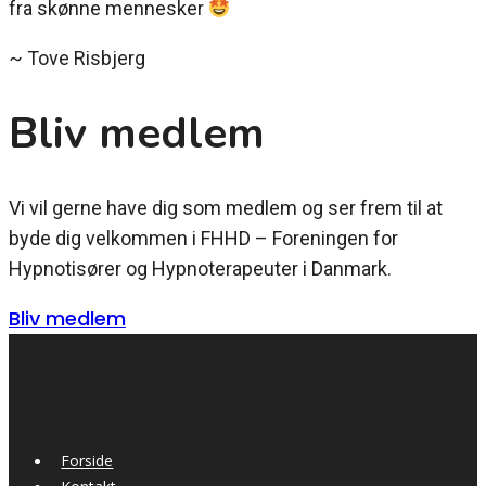
fra skønne mennesker
~ Tove Risbjerg
Bliv medlem
Vi vil gerne have dig som medlem og ser frem til at
byde dig velkommen i FHHD – Foreningen for
Hypnotisører og Hypnoterapeuter i Danmark.
Bliv medlem
Forside