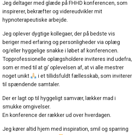
Jeg deltager med glæde på FHHD konferencen, som
inspirerer, bekræfter og videreudvikler mit
hypnoterapeutiske arbejde.
Jeg oplever dygtige kollegaer, der på bedste vis
beriger med erfaring og personligheder via oplæg
og/eller hyggelige snakke i løbet af konferencen.
Topprofessionelle oplægsholdere inviteres ind udefra,
som er med til at gi’ oplevelsen af, at vi alle mestrer
noget unikt
i et tillidsfuldt fællesskab, som inviterer
til spændende samtaler.
Der er lagt op til hyggeligt samvær, lækker mad i
smukke omgivelser.
En konference der rækker ud over hverdagen.
Jeg kører altid hjem med inspiration, smil og sparring