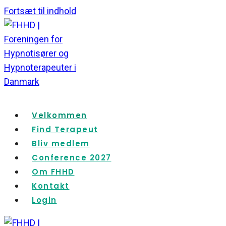
Fortsæt til indhold
Velkommen
Find Terapeut
Bliv medlem
Conference 2027
Om FHHD
Kontakt
Login