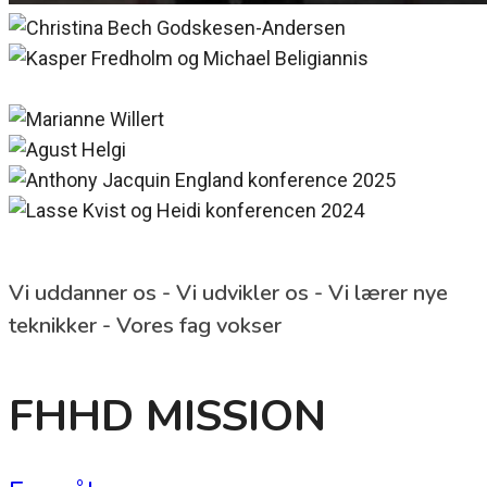
Vi uddanner os - Vi udvikler os - Vi lærer nye
teknikker - Vores fag vokser
FHHD MISSION