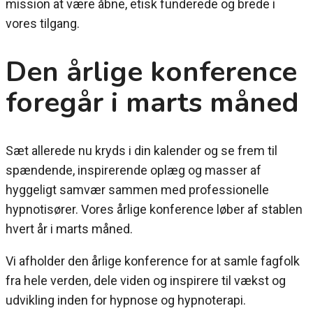
mission at være åbne, etisk funderede og brede i
vores tilgang.
Den årlige konference
foregår i marts måned
Sæt allerede nu kryds i din kalender og se frem til
spændende, inspirerende oplæg og masser af
hyggeligt samvær sammen med professionelle
hypnotisører.
Vores årlige konference løber af stablen
hvert år i marts måned.
Vi afholder den årlige konference for at samle fagfolk
fra hele verden, dele viden og inspirere til vækst og
udvikling inden for hypnose og hypnoterapi.