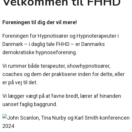
Velkommen til FHHD
Foreningen til dig der vil mere!
Foreningen for Hypnotisører og Hypnoterapeuter i
Danmark – i daglig tale FHHD – er Danmarks
demokratiske hypnoseforening.
Vi rummer både terapeuter, showhypnotisører,
coaches og dem der praktiserer inden for dette, eller
er på vej til det.
Vi lægger vægt på at favne bredt, lærer af hinanden
uanset faglig baggrund.