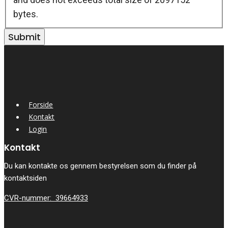
bytes.
Forside
Kontakt
Login
Kontakt
Du kan kontakte os gennem bestyrelsen som du finder på
kontaktsiden
CVR-nummer: 39664933