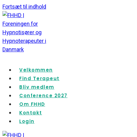
Fortsæt til indhold
Velkommen
Find Terapeut
Bliv medlem
Conference 2027
Om FHHD
Kontakt
Login