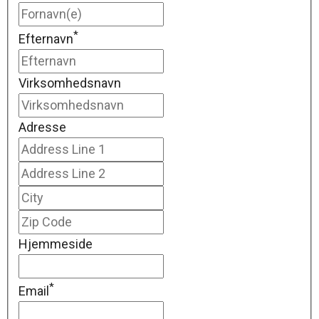
*
Efternavn
Virksomhedsnavn
Adresse
Hjemmeside
*
Email